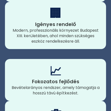
🏢
Igényes rendelő
Modern, professzionális környezet Budapest
XIII. kerületében, ahol minden szükséges
eszköz rendelkezésre áll.
📈
Fokozatos fejlődés
Bevételarányos rendszer, amely támogatja a
hosszú távú építkezést.