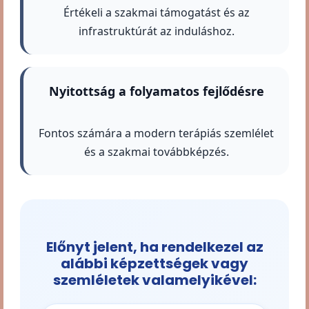
Értékeli a szakmai támogatást és az
infrastruktúrát az induláshoz.
Nyitottság a folyamatos fejlődésre
Fontos számára a modern terápiás szemlélet
és a szakmai továbbképzés.
Előnyt jelent, ha rendelkezel az
alábbi képzettségek vagy
szemléletek valamelyikével: